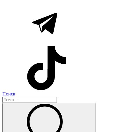
Поиск