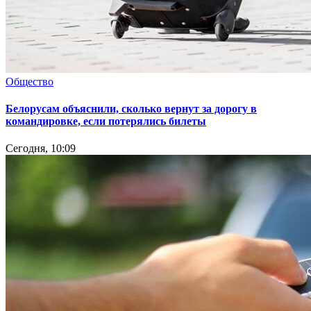
Общество
Белорусам объяснили, сколько вернут за дорогу в
командировке, если потерялись билеты
Сегодня, 10:09