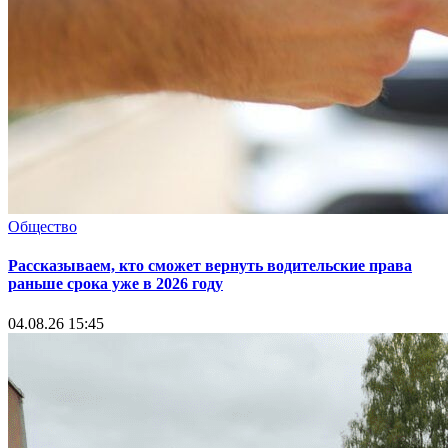
Общество
Рассказываем, кто сможет вернуть водительские права
раньше срока уже в 2026 году
04.08.26 15:45