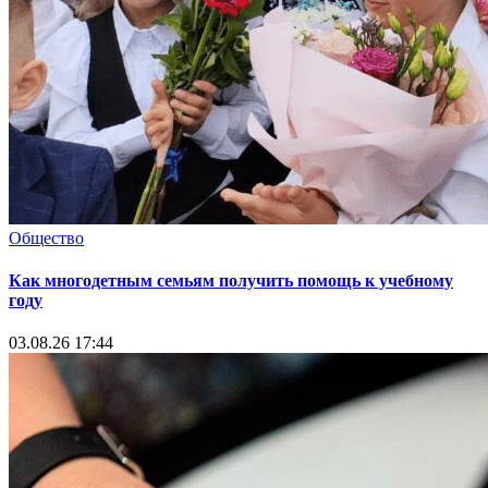
Общество
Как многодетным семьям получить помощь к учебному
году
03.08.26 17:44