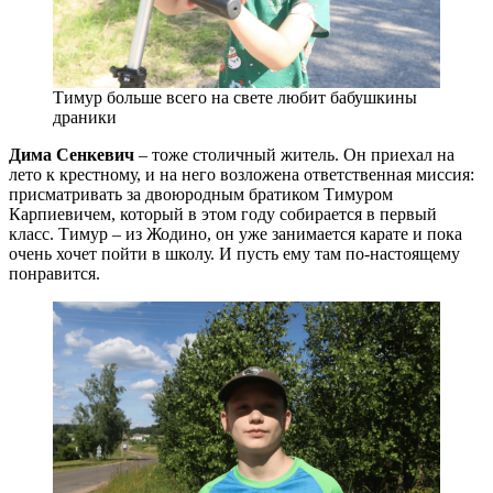
Тимур больше всего на свете любит бабушкины
драники
Дима Сенкевич
– тоже столичный житель. Он приехал на
лето к крестному, и на него возложена ответственная миссия:
присматривать за двоюродным братиком Тимуром
Карпиевичем, который в этом году собирается в первый
класс. Тимур – из Жодино, он уже занимается карате и пока
очень хочет пойти в школу. И пусть ему там по-настоящему
понравится.