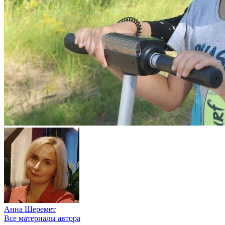
Анна Шеремет
Все материалы автора