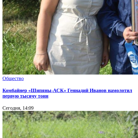
Общество
Комбайнер «Шипяны-АСК» Геннадий Иванов намолотил
первую тысячу тонн
Сегодня, 14:09