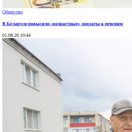
Общество
В Беларуси повысили «возрастные» доплаты к пенсиям
01.08.26 10:44