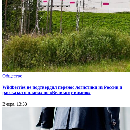
Общество
Wildberries не подтвердил перенос логистики из России и
рассказал о планах по «Великому камню»
Вчера, 13:33