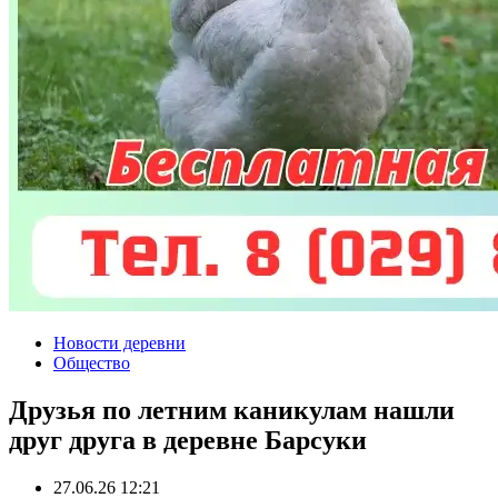
Новости деревни
Общество
Друзья по летним каникулам нашли
друг друга в деревне Барсуки
27.06.26 12:21