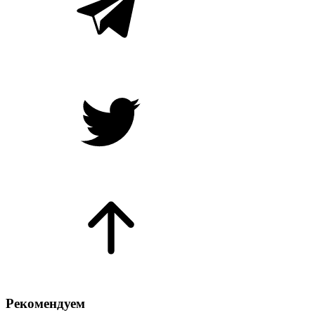
Рекомендуем