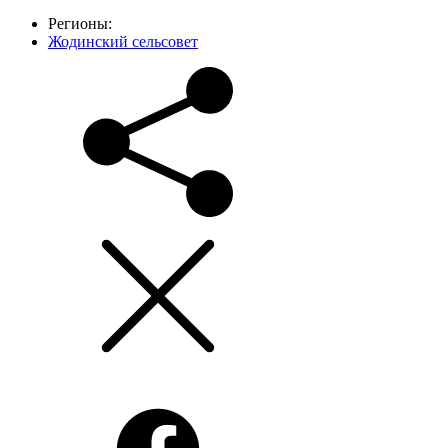
Регионы:
Жодинский сельсовет