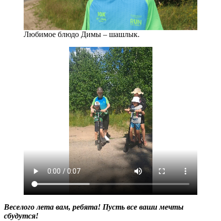
Любимое блюдо Димы – шашлык.
Веселого лета вам, ребята! Пусть все ваши мечты
сбудутся!