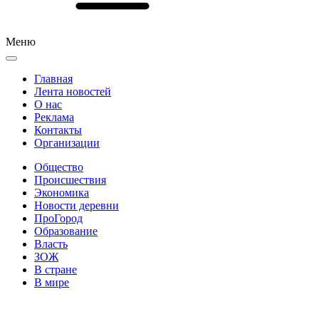
Меню
Главная
Лента новостей
О нас
Реклама
Контакты
Организации
Общество
Происшествия
Экономика
Новости деревни
ПроГород
Образование
Власть
ЗОЖ
В стране
В мире