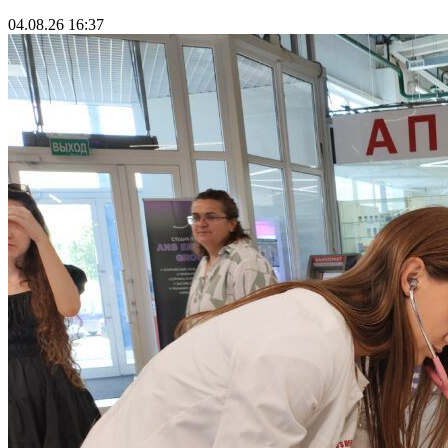
04.08.26 16:37