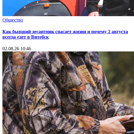
Общество
Как бывший десантник спасает жизни и почему 2 августа
всегда едет в Витебск
02.08.26 10:46