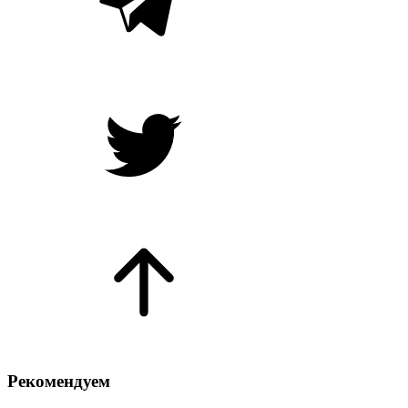
Рекомендуем