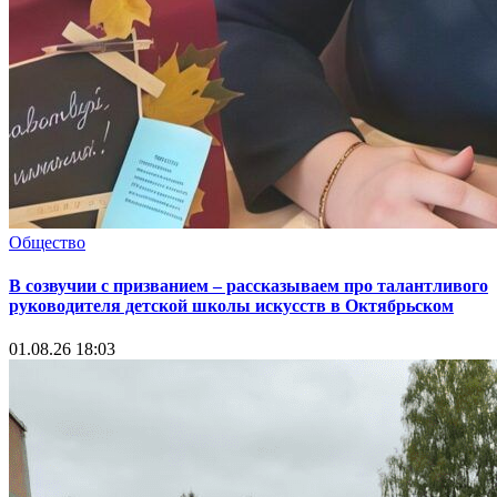
Общество
В созвучии с призванием – рассказываем про талантливого
руководителя детской школы искусств в Октябрьском
01.08.26 18:03