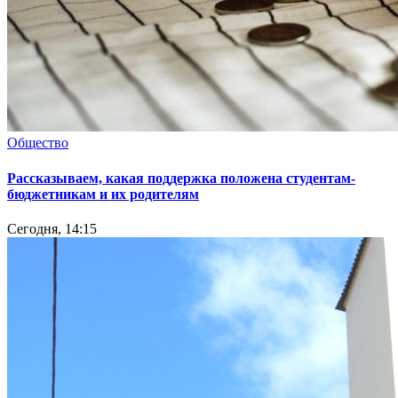
Общество
Рассказываем, какая поддержка положена студентам-
бюджетникам и их родителям
Сегодня, 14:15