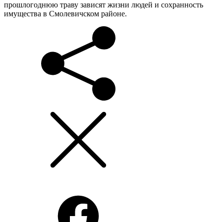
прошлогоднюю траву зависят жизни людей и сохранность
имущества в Смолевичском районе.