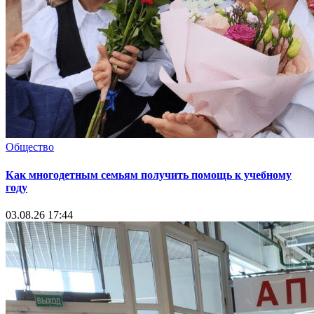
Общество
Как многодетным семьям получить помощь к учебному
году
03.08.26 17:44