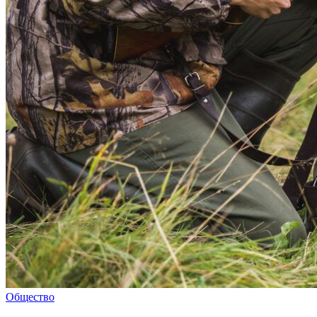
Общество