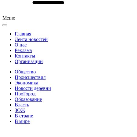
Меню
Главная
Лента новостей
О нас
Реклама
Контакты
Организации
Общество
Происшествия
Экономика
Новости деревни
ПроГород
Образование
Власть
ЗОЖ
В стране
В мире