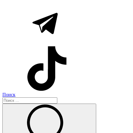
Поиск