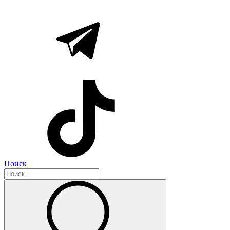
Поиск