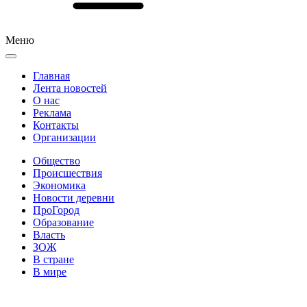
Меню
Главная
Лента новостей
О нас
Реклама
Контакты
Организации
Общество
Происшествия
Экономика
Новости деревни
ПроГород
Образование
Власть
ЗОЖ
В стране
В мире