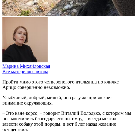
Марина Михайловская
Все материалы автора
Пройти мимо этого четвероногого итальянца по кличке
Арицо совершенно невозможно.
Улыбчивый, добрый, милый, он сразу же привлекает
внимание окружающих.
– Это кане-корсо, – говорит Виталий Володько, с которым мы
познакомились благодаря его питомцу, – всегда мечтал
завести собаку этой породы, и вот 6 лет назад желание
осуществил.