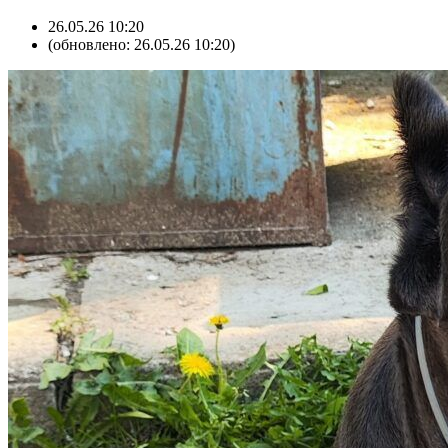
26.05.26 10:20
(обновлено: 26.05.26 10:20)