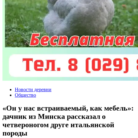
Новости деревни
Общество
«Он у нас встраиваемый, как мебель»:
дачник из Минска рассказал о
четвероногом друге итальянской
породы