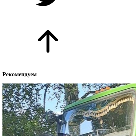
Рекомендуем