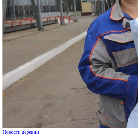
Новости деревни