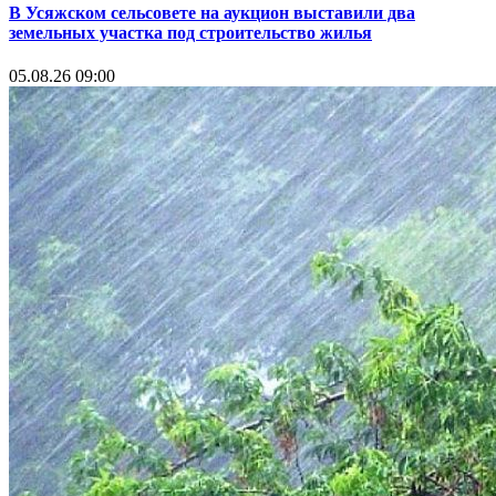
В Усяжском сельсовете на аукцион выставили два
земельных участка под строительство жилья
05.08.26 09:00