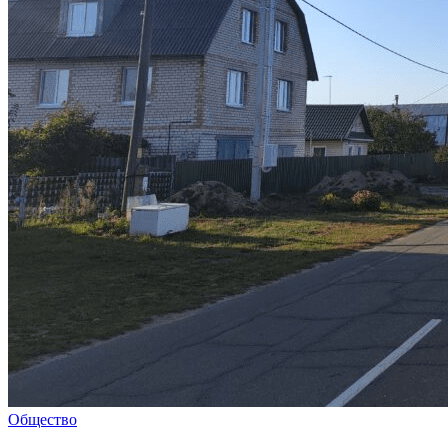
Общество