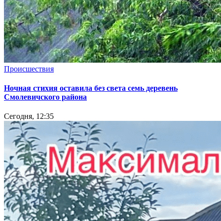
Происшествия
Ночная стихия оставила без света семь деревень
Смолевичского района
Сегодня, 12:35