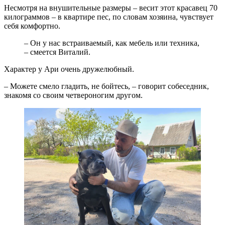
Несмотря на внушительные размеры – весит этот красавец 70
килограммов – в квартире пес, по словам хозяина, чувствует
себя комфортно.
– Он у нас встраиваемый, как мебель или техника,
– смеется Виталий.
Характер у Ари очень дружелюбный.
– Можете смело гладить, не бойтесь, – говорит собеседник,
знакомя со своим четвероногим другом.