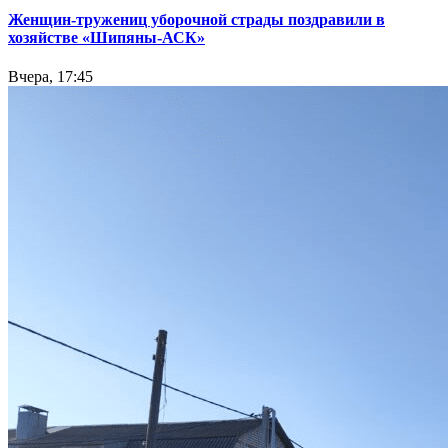
Женщин-тружениц уборочной страды поздравили в
хозяйстве «Шипяны-АСК»
Вчера, 17:45