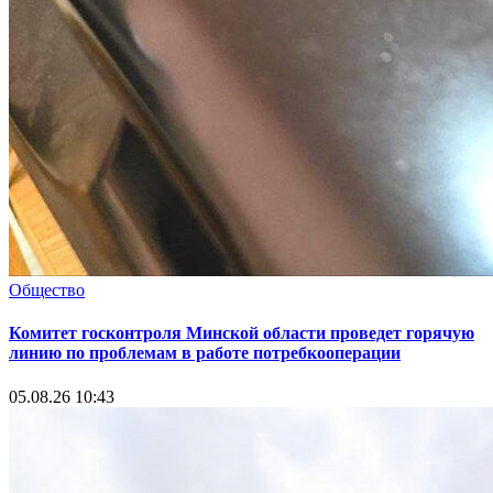
Общество
Комитет госконтроля Минской области проведет горячую
линию по проблемам в работе потребкооперации
05.08.26 10:43