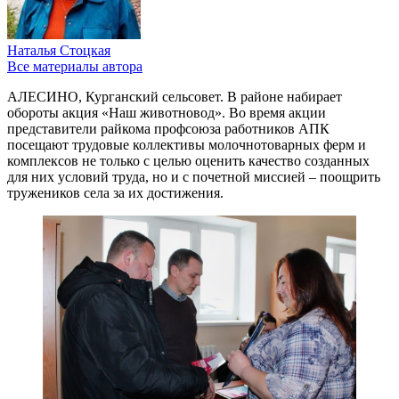
Наталья Стоцкая
Все материалы автора
АЛЕСИНО, Курганский сельсовет. В районе набирает
обороты акция «Наш животновод». Во время акции
представители райкома профсоюза работников АПК
посещают трудовые коллективы молочнотоварных ферм и
комплексов не только с целью оценить качество созданных
для них условий труда, но и с почетной миссией – поощрить
тружеников села за их достижения.