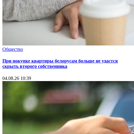
Общество
При покупке квартиры белорусам больше не удастся
скрыть второго собственника
04.08.26 10:39