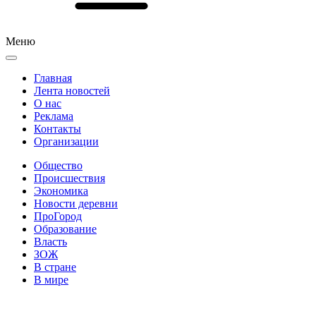
Меню
Главная
Лента новостей
О нас
Реклама
Контакты
Организации
Общество
Происшествия
Экономика
Новости деревни
ПроГород
Образование
Власть
ЗОЖ
В стране
В мире