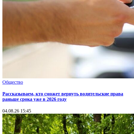
Общество
Рассказываем, кто сможет вернуть водительские права
раньше срока уже в 2026 году
04.08.26 15:45