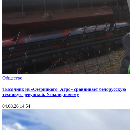
Общество
Тысячник из «Озерицкого -Агро» сравнивает белорусскую
технику с девушкой. Узнали, почему
04.08.26 14:54