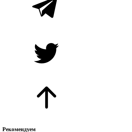
Рекомендуем