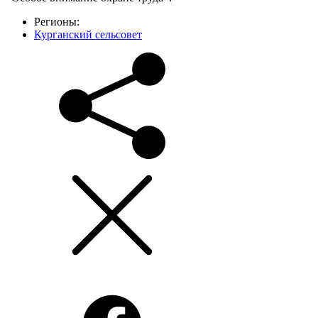
Регионы:
Курганский сельсовет