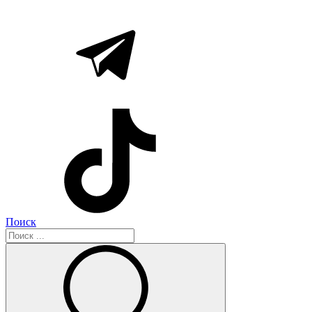
Поиск