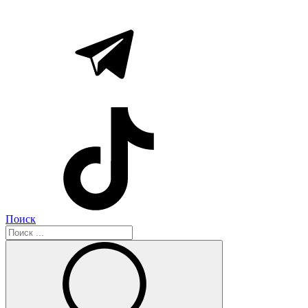
Поиск