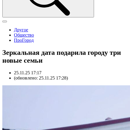
Другое
Общество
ПроГород
Зеркальная дата подарила городу три
новые семьи
25.11.25 17:17
(обновлено: 25.11.25 17:28)