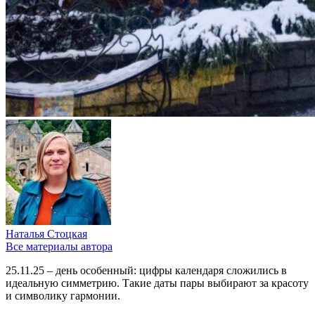
Наталья Стоцкая
Все материалы автора
25.11.25 – день особенный: цифры календаря сложились в
идеальную симметрию. Такие даты пары выбирают за красоту
и символику гармонии.