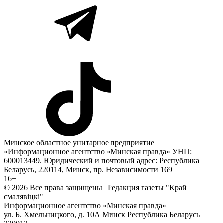
Минское областное унитарное предприятие
«Информационное агентство «Минская правда» УНП:
600013449. Юридический и почтовый адрес: Республика
Беларусь, 220114, Минск, пр. Независимости 169
16+
© 2026 Все права защищены | Редакция газеты "Край
смалявiцкi"
Информационное агентство «Минская правда»
ул. Б. Хмельницкого, д. 10А
Минск
Республика Беларусь