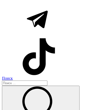
Поиск