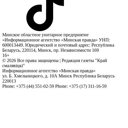
Минское областное унитарное предприятие
«Информационное агентство «Минская правда» УНП:
600013449. Юридический и почтовый адрес: Республика
Беларусь, 220114, Минск, пр. Независимости 169
16+
© 2026 Все права защищены | Редакция газеты "Край
смалявiцкi"
Информационное агентство «Минская правда»
ул. Б. Хмельницкого, д. 10А
Минск
Республика Беларусь
220013
Phone:
+375 (44) 551-02-59
Phone:
+375 (17) 311-16-59