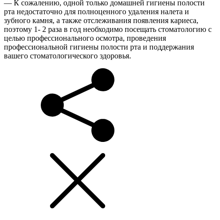
— К сожалению, одной только домашней гигиены полости
рта недостаточно для полноценного удаления налета и
зубного камня, а также отслеживания появления кариеса,
поэтому 1- 2 раза в год необходимо посещать стоматологию с
целью профессионального осмотра, проведения
профессиональной гигиены полости рта и поддержания
вашего стоматологического здоровья.