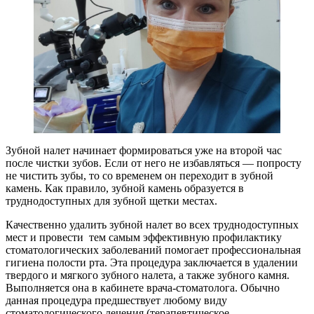
Зубной налет начинает формироваться уже на второй час
после чистки зубов. Если от него не избавляться — попросту
не чистить зубы, то со временем он переходит в зубной
камень. Как правило, зубной камень образуется в
труднодоступных для зубной щетки местах.
Качественно удалить зубной налет во всех труднодоступных
мест и провести тем самым эффективную профилактику
стоматологических заболеваний помогает профессиональная
гигиена полости рта. Эта процедура заключается в удалении
твердого и мягкого зубного налета, а также зубного камня.
Выполняется она в кабинете врача-стоматолога. Обычно
данная процедура предшествует любому виду
стоматологического лечения (терапевтическое,