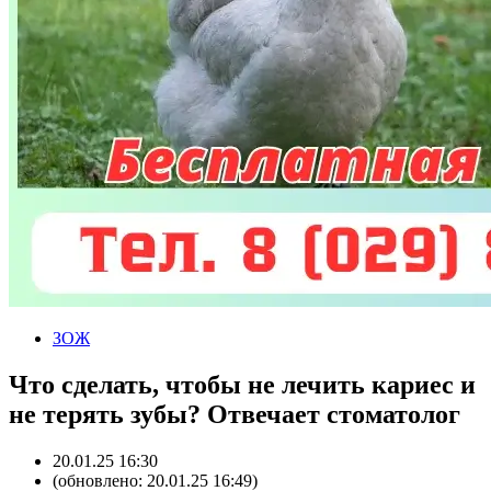
ЗОЖ
Что сделать, чтобы не лечить кариес и
не терять зубы? Отвечает стоматолог
20.01.25 16:30
(обновлено: 20.01.25 16:49)