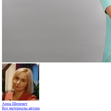
Анна Шеремет
Все материалы автора