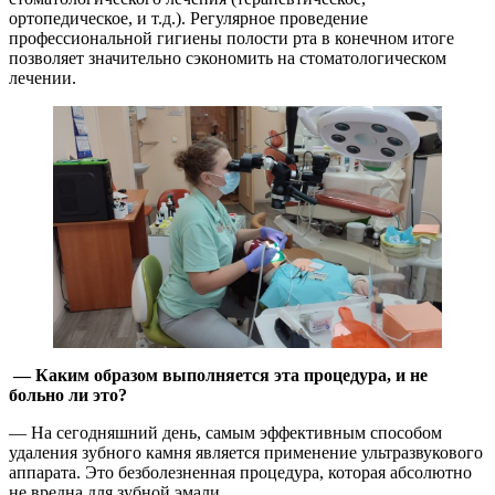
ортопедическое, и т.д.). Регулярное проведение
профессиональной гигиены полости рта в конечном итоге
позволяет значительно сэкономить на стоматологическом
лечении.
— Каким образом выполняется эта процедура, и не
больно ли это?
— На сегодняшний день, самым эффективным способом
удаления зубного камня является применение ультразвукового
аппарата. Это безболезненная процедура, которая абсолютно
не вредна для зубной эмали.