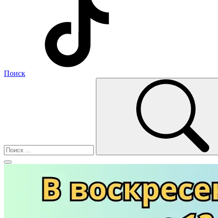
Поиск