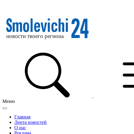
Меню
Главная
Лента новостей
О нас
Реклама