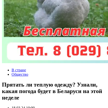
В стране
Общество
Прятать ли теплую одежду? Узнали,
какая погода будет в Беларуси на этой
неделе
18.03.24 10:00