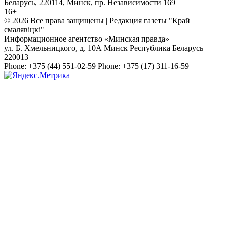
Беларусь, 220114, Минск, пр. Независимости 169
16+
© 2026 Все права защищены | Редакция газеты "Край
смалявiцкi"
Информационное агентство «Минская правда»
ул. Б. Хмельницкого, д. 10А
Минск
Республика Беларусь
220013
Phone:
+375 (44) 551-02-59
Phone:
+375 (17) 311-16-59