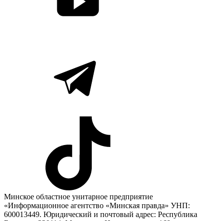
Минское областное унитарное предприятие
«Информационное агентство «Минская правда» УНП:
600013449. Юридический и почтовый адрес: Республика