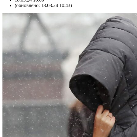
(обновлено: 18.03.24 10:43)