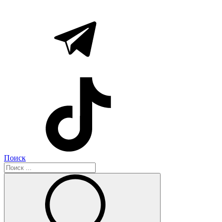
Поиск