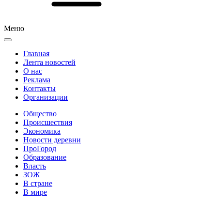
Меню
Главная
Лента новостей
О нас
Реклама
Контакты
Организации
Общество
Происшествия
Экономика
Новости деревни
ПроГород
Образование
Власть
ЗОЖ
В стране
В мире