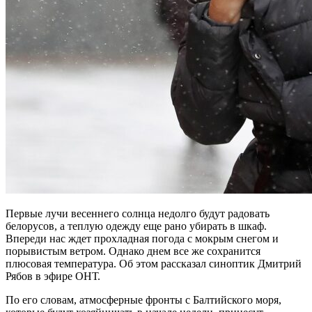
Первые лучи весеннего солнца недолго будут радовать
белорусов, а теплую одежду еще рано убирать в шкаф.
Впереди нас ждет прохладная погода с мокрым снегом и
порывистым ветром. Однако днем все же сохранится
плюсовая температура. Об этом рассказал синоптик Дмитрий
Рябов в эфире ОНТ.
По его словам, атмосферные фронты с Балтийского моря,