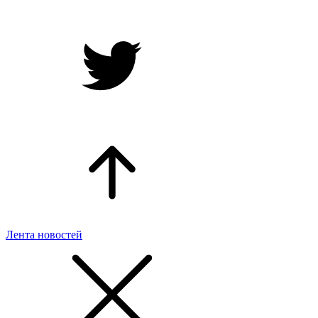
Лента новостей