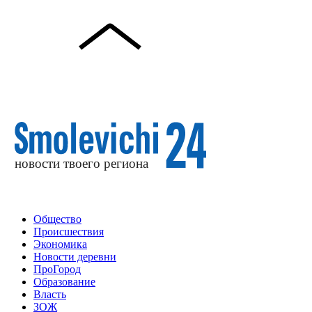
Общество
Происшествия
Экономика
Новости деревни
ПроГород
Образование
Власть
ЗОЖ