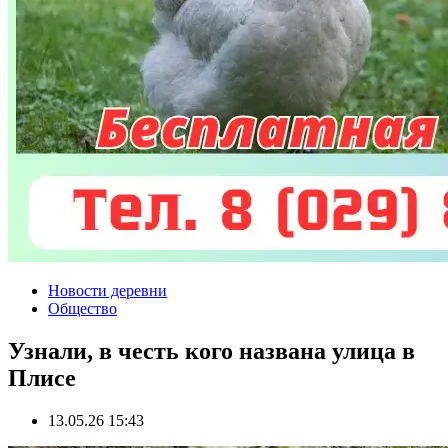
Новости деревни
Общество
Узнали, в честь кого названа улица в
Плисе
13.05.26 15:43