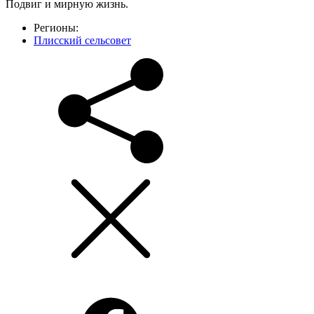
Подвиг и мирную жизнь.
Регионы:
Плисский сельсовет