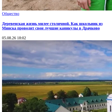
Общество
Деревенская жизнь милее столичной. Как школьник из
Минска проводит свои лучшие каникулы в Драчково
05.08.26 18:02