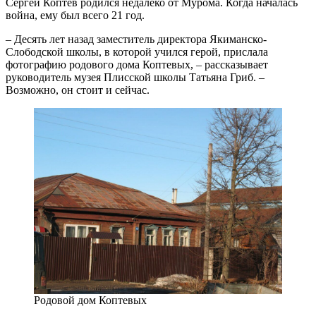
Сергей Коптев родился недалеко от Мурома. Когда началась
война, ему был всего 21 год.
– Десять лет назад заместитель директора Якиманско-
Слободской школы, в которой учился герой, прислала
фотографию родового дома Коптевых, – рассказывает
руководитель музея Плисской школы Татьяна Гриб. –
Возможно, он стоит и сейчас.
Родовой дом Коптевых