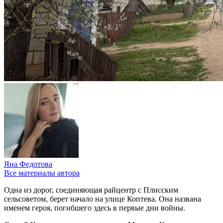
Яна Федотова
Все материалы автора
Одна из дорог, соединяющая райцентр с Плисским
сельсоветом, берет начало на улице Коптева. Она названа
именем героя, погибшего здесь в первые дни войны.