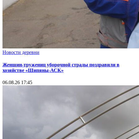
Новости деревни
Женщин-тружениц уборочной страды поздравили в
хозяйстве «Шипяны-АСК»
06.08.26 17:45