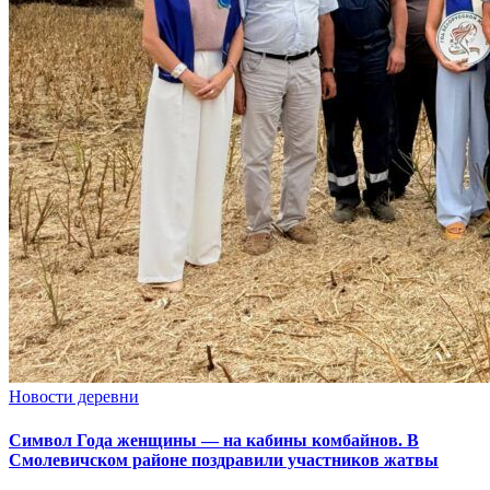
Новости деревни
Символ Года женщины — на кабины комбайнов. В
Смолевичском районе поздравили участников жатвы