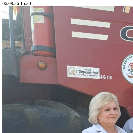
06.08.26 15:20