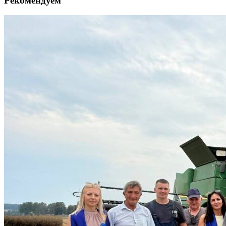
Рекомендуем