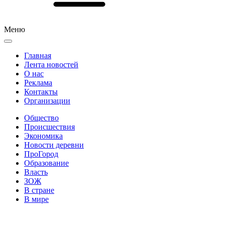
Меню
Главная
Лента новостей
О нас
Реклама
Контакты
Организации
Общество
Происшествия
Экономика
Новости деревни
ПроГород
Образование
Власть
ЗОЖ
В стране
В мире