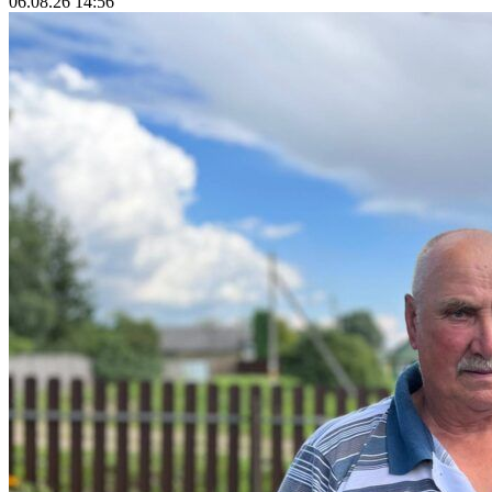
06.08.26 14:56