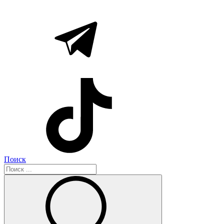
Поиск