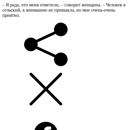
– Я рада, что меня отметили, – говорит женщина. – Человек я
сельский, к вниманию не привыкла, но мне очень-очень
приятно.