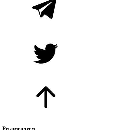
Рекомендуем