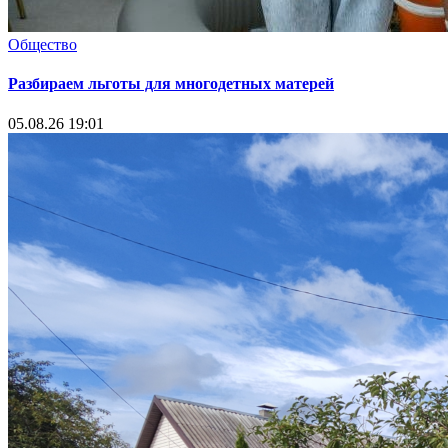
Общество
Разбираем льготы для многодетных матерей
05.08.26 19:01