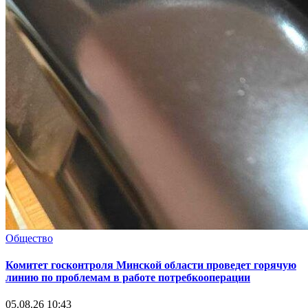
Общество
Комитет госконтроля Минской области проведет горячую
линию по проблемам в работе потребкооперации
05.08.26 10:43