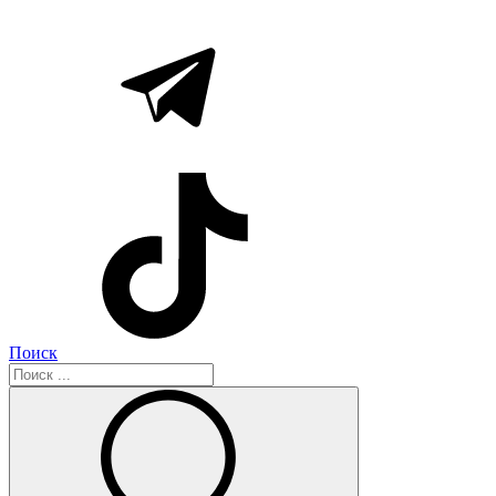
Поиск