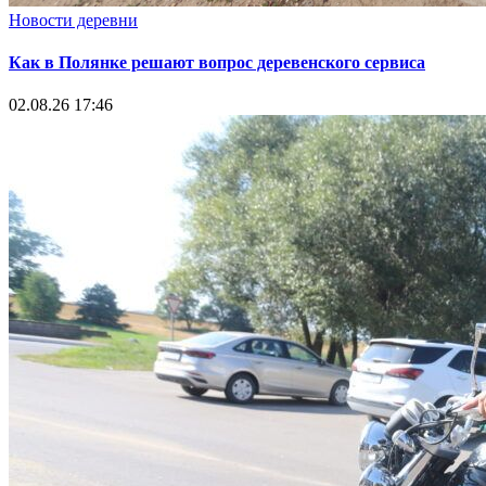
Новости деревни
Как в Полянке решают вопрос деревенского сервиса
02.08.26 17:46