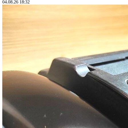
04.08.26 18:32