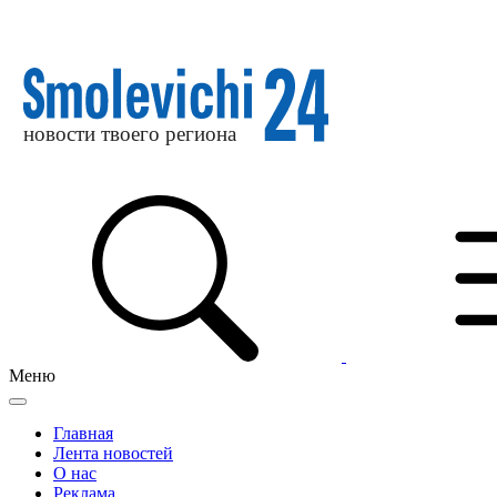
Меню
Главная
Лента новостей
О нас
Реклама