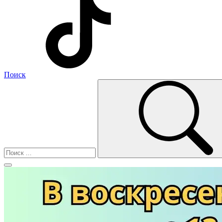
Поиск