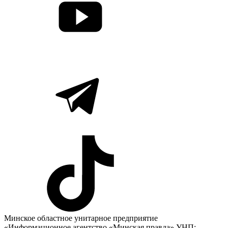
Минское областное унитарное предприятие
«Информационное агентство «Минская правда» УНП: