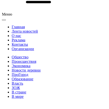
Меню
Главная
Лента новостей
О нас
Реклама
Контакты
Организации
Общество
Происшествия
Экономика
Новости деревни
ПроГород
Образование
Власть
ЗОЖ
В стране
В мире