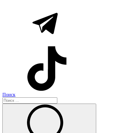
Поиск