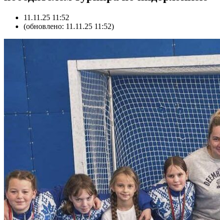
11.11.25 11:52
(обновлено: 11.11.25 11:52)