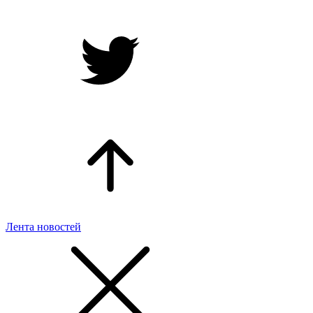
Лента новостей