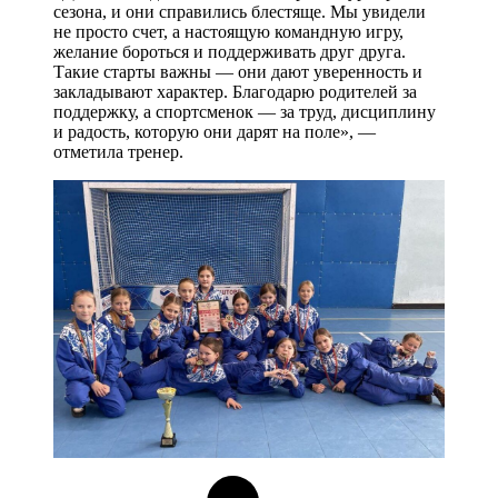
сезона, и они справились блестяще. Мы увидели
не просто счет, а настоящую командную игру,
желание бороться и поддерживать друг друга.
Такие старты важны — они дают уверенность и
закладывают характер. Благодарю родителей за
поддержку, а спортсменок — за труд, дисциплину
и радость, которую они дарят на поле», —
отметила тренер.