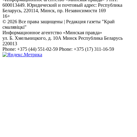
600013449. Юридический и почтовый адрес: Республика
Беларусь, 220114, Минск, пр. Независимости 169
16+
© 2026 Все права защищены | Редакция газеты "Край
смалявiцкi"
Информационное агентство «Минская правда»
ул. Б. Хмельницкого, д. 10А
Минск
Республика Беларусь
220013
Phone:
+375 (44) 551-02-59
Phone:
+375 (17) 311-16-59