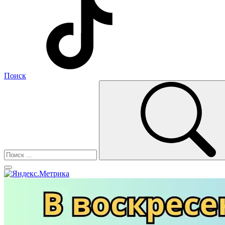
Поиск