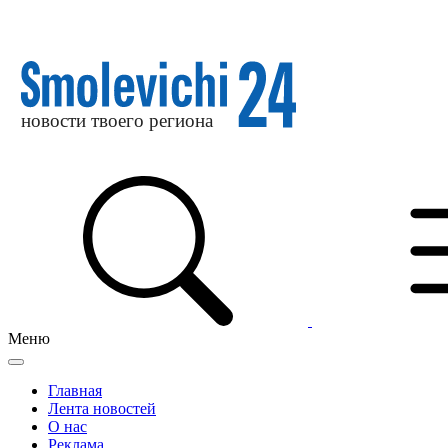
Меню
Главная
Лента новостей
О нас
Реклама