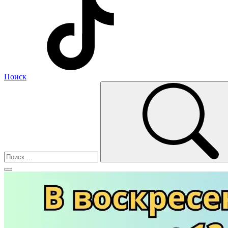
Поиск