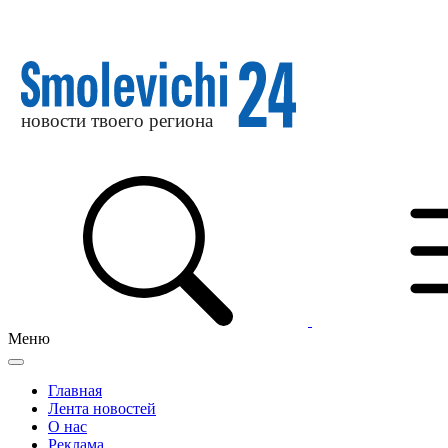
Меню
Главная
Лента новостей
О нас
Реклама