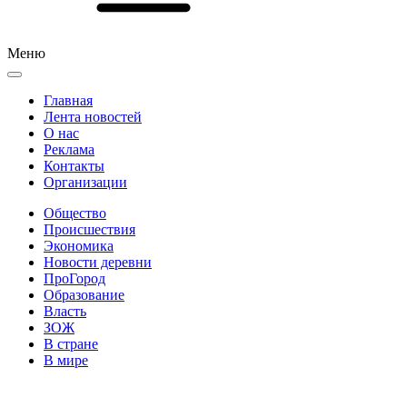
Меню
Главная
Лента новостей
О нас
Реклама
Контакты
Организации
Общество
Происшествия
Экономика
Новости деревни
ПроГород
Образование
Власть
ЗОЖ
В стране
В мире