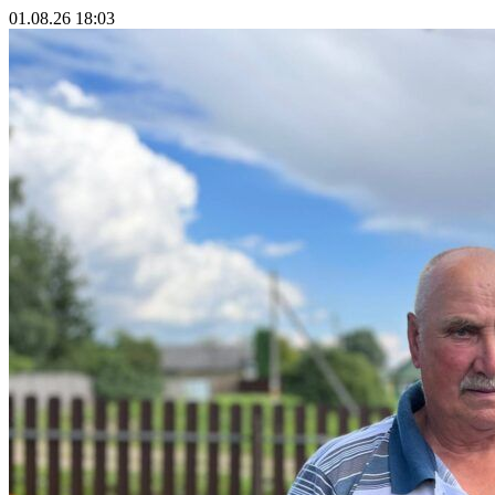
01.08.26 18:03