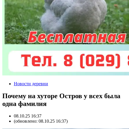
Новости деревни
Почему на хуторе Остров у всех была
одна фамилия
08.10.25 16:37
(обновлено: 08.10.25 16:37)