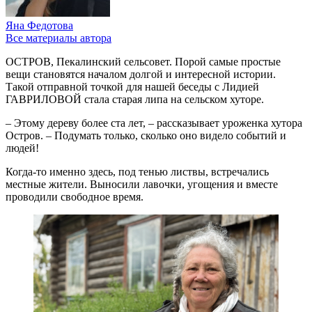
Яна Федотова
Все материалы автора
ОСТРОВ, Пекалинский сельсовет. Порой самые простые
вещи становятся началом долгой и интересной истории.
Такой отправной точкой для нашей беседы с Лидией
ГАВРИЛОВОЙ стала старая липа на сельском хуторе.
– Этому дереву более ста лет, – рассказывает уроженка хутора
Остров. – Подумать только, сколько оно видело событий и
людей!
Когда-то именно здесь, под тенью листвы, встречались
местные жители. Выносили лавочки, угощения и вместе
проводили свободное время.