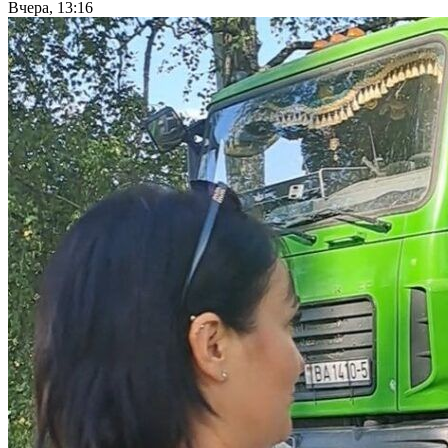
Вчера, 13:16