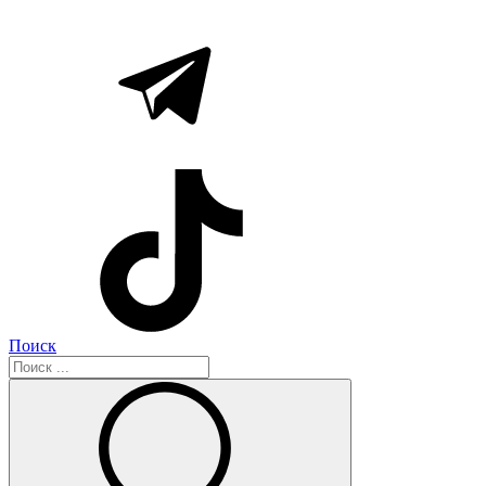
Поиск