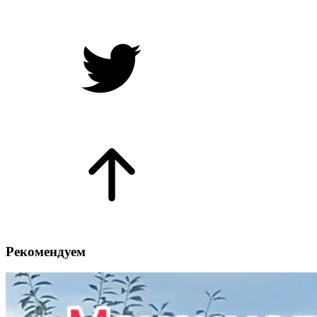
Рекомендуем