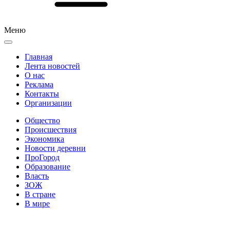
Меню
Главная
Лента новостей
О нас
Реклама
Контакты
Организации
Общество
Происшествия
Экономика
Новости деревни
ПроГород
Образование
Власть
ЗОЖ
В стране
В мире