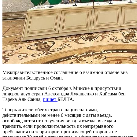
Межправительственное соглашение о взаимной отмене виз
заключили Беларусь и Оман.
Документ подписали 6 октября в Минске в присутствии
лидеров двух стран Александра Лукашенко и Хайсама бен
Тарека Аль Саида,
пишет
БЕЛТА.
Теперь жители обеих стран с нацпоспартами,
действительными не менее 6 месяцев с даты въезда,
освобождаются от получения виз для въезда, выезда и
транзита, если продолжительность их непрерывного
пребывания на территории принимающей стороны не