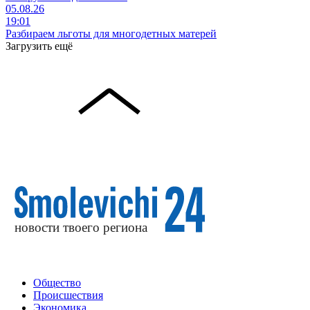
05.08.26
19:01
Разбираем льготы для многодетных матерей
Загрузить ещё
Общество
Происшествия
Экономика