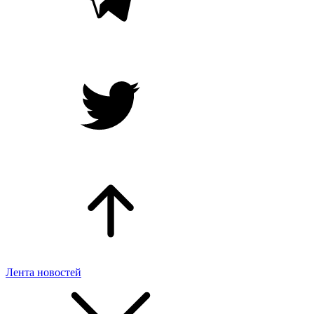
Лента новостей