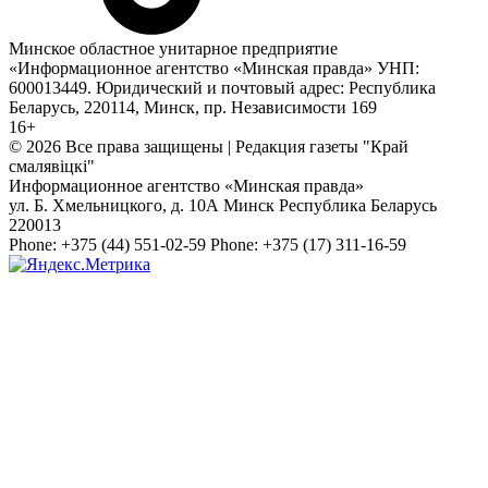
Минское областное унитарное предприятие
«Информационное агентство «Минская правда» УНП:
600013449. Юридический и почтовый адрес: Республика
Беларусь, 220114, Минск, пр. Независимости 169
16+
© 2026 Все права защищены | Редакция газеты "Край
смалявiцкi"
Информационное агентство «Минская правда»
ул. Б. Хмельницкого, д. 10А
Минск
Республика Беларусь
220013
Phone:
+375 (44) 551-02-59
Phone:
+375 (17) 311-16-59