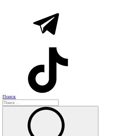
Поиск