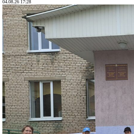
04.08.26 17:28