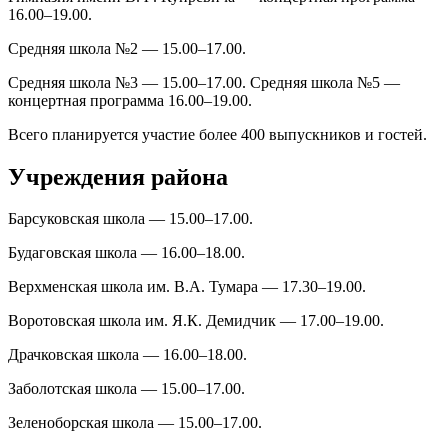
16.00–19.00.
Средняя школа №2 — 15.00–17.00.
Средняя школа №3 — 15.00–17.00. Средняя школа №5 —
концертная программа 16.00–19.00.
Всего планируется участие более 400 выпускников и гостей.
Учреждения района
Барсуковская школа — 15.00–17.00.
Будаговская школа — 16.00–18.00.
Верхменская школа им. В.А. Тумара — 17.30–19.00.
Воротовская школа им. Я.К. Демидчик — 17.00–19.00.
Драчковская школа — 16.00–18.00.
Заболотская школа — 15.00–17.00.
Зеленоборская школа — 15.00–17.00.