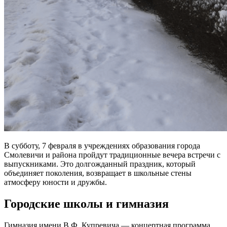
В субботу, 7 февраля в учреждениях образования города
Смолевичи и района пройдут традиционные вечера встречи с
выпускниками. Это долгожданный праздник, который
объединяет поколения, возвращает в школьные стены
атмосферу юности и дружбы.
Городские школы и гимназия
Гимназия имени В.Ф. Купревича — концертная программа