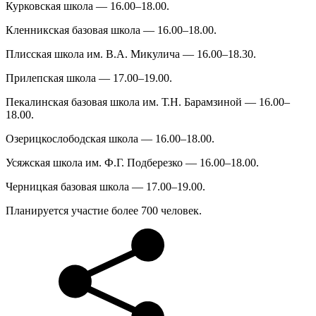
Курковская школа — 16.00–18.00.
Кленникская базовая школа — 16.00–18.00.
Плисская школа им. В.А. Микулича — 16.00–18.30.
Прилепская школа — 17.00–19.00.
Пекалинская базовая школа им. Т.Н. Барамзиной — 16.00–
18.00.
Озерицкослободская школа — 16.00–18.00.
Усяжская школа им. Ф.Г. Подберезко — 16.00–18.00.
Черницкая базовая школа — 17.00–19.00.
Планируется участие более 700 человек.