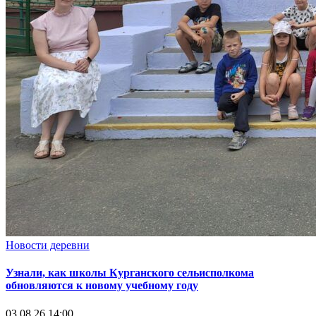
Новости деревни
Узнали, как школы Курганского сельисполкома
обновляются к новому учебному году
03.08.26 14:00