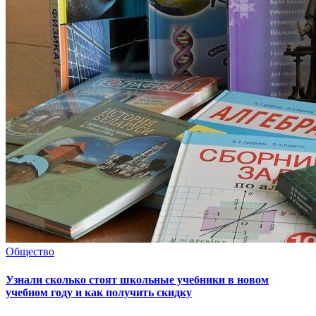
Общество
Узнали сколько стоят школьные учебники в новом
учебном году и как получить скидку