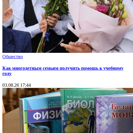
Общество
Как многодетным семьям получить помощь к учебному
году
03.08.26 17:44