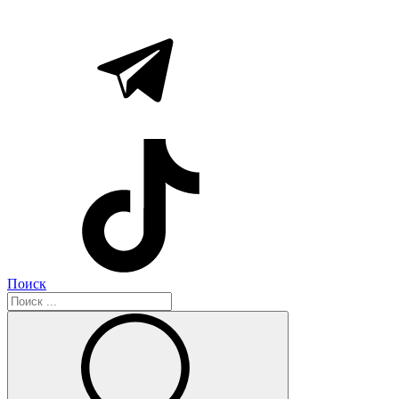
Поиск