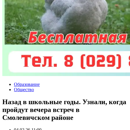
Образование
Общество
Назад в школьные годы. Узнали, когда
пройдут вечера встреч в
Смолевичском районе
04.02.26 11:00