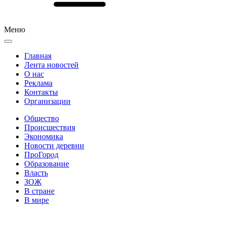
Меню
Главная
Лента новостей
О нас
Реклама
Контакты
Организации
Общество
Происшествия
Экономика
Новости деревни
ПроГород
Образование
Власть
ЗОЖ
В стране
В мире