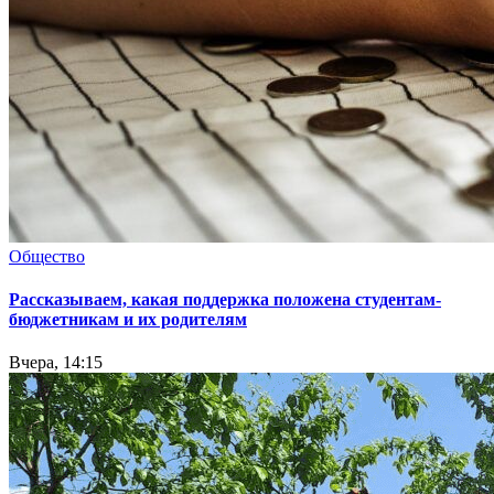
Общество
Рассказываем, какая поддержка положена студентам-
бюджетникам и их родителям
Вчера, 14:15