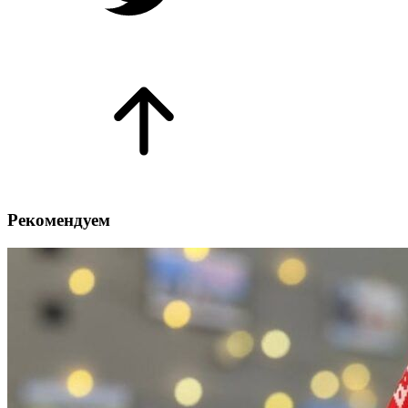
Рекомендуем