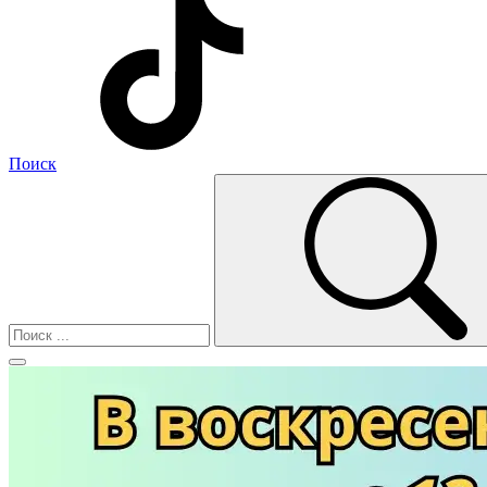
Поиск