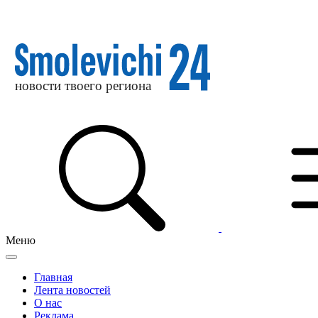
Меню
Главная
Лента новостей
О нас
Реклама